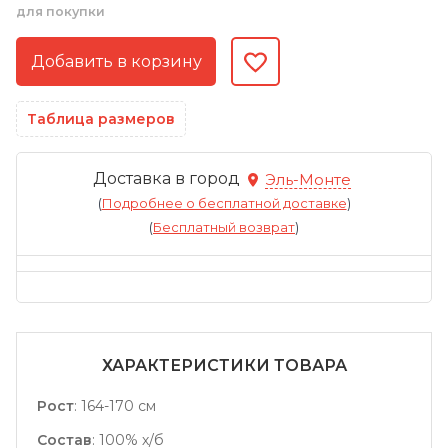
для покупки
Таблица размеров
Доставка в город
Эль-Монте
(
Подробнее о бесплатной доставке
)
(
Бесплатный возврат
)
ХАРАКТЕРИСТИКИ ТОВАРА
Рост
:
164-170 см
Состав
:
100% х/б