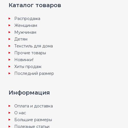
Каталог товаров
Распродажа
Женщинам
Мужчинам
Детям
Текстиль для дома
Прочие товары
Новинки!
Хиты продаж
Последний размер
Информация
Оплата и доставка
О нас
Большие размеры
Полезные статьи