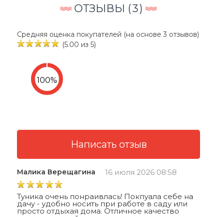
ОТЗЫВЫ (
3
)
Средняя оценка покупателей (на основе 3 отзывов)
(5.00 из 5)
Малика Верещагина
16 июля 2026 08:58
Туника очень понраивлась! Покпуала себе на
дачу - удобно носить при работе в саду или
просто отдыхая дома. Отличное качество