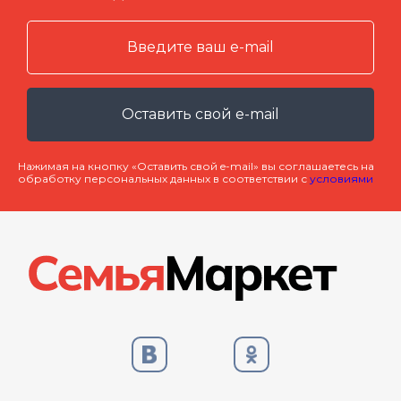
Оставить свой e-mail
Нажимая на кнопку «Оставить свой e-mail» вы соглашаетесь на
обработку персональных данных в соответствии с
условиями