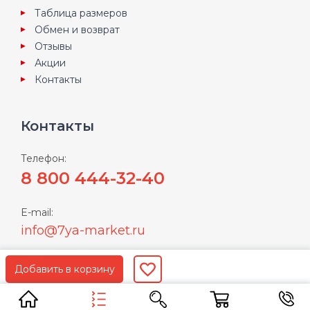
Таблица размеров
Обмен и возврат
Отзывы
Акции
Контакты
Контакты
Телефон:
8 800 444-32-40
E-mail:
info@7ya-market.ru
Пользуясь нашим сайтом Вы соглашаетесь с
условиями
политики конфиденциальности