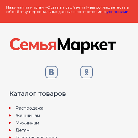
Нажимая на кнопку «Оставить свой e-mail» вы соглашаетесь на
обработку персональных данных в соответствии с
условиями
Каталог товаров
Распродажа
Женщинам
Мужчинам
Детям
Текстиль для дома