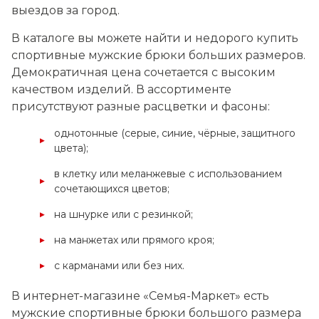
выездов за город.
В каталоге вы можете найти и недорого купить
спортивные мужские брюки больших размеров.
Демократичная цена сочетается с высоким
качеством изделий. В ассортименте
присутствуют разные расцветки и фасоны:
однотонные (серые, синие, чёрные, защитного
цвета);
в клетку или меланжевые с использованием
сочетающихся цветов;
на шнурке или с резинкой;
на манжетах или прямого кроя;
с карманами или без них.
В интернет-магазине «Семья-Маркет» есть
мужские спортивные брюки большого размера