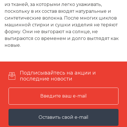
из тканей, за которыми легко ухаживать,
поскольку в их состав входят натуральные и
синтетические волокна. После многих циклов
машинной стирки и сушки изделия не теряют
форму. Они не выгорают на солнце, не
вытираются со временем и долго выглядят как
новые.
Подписывайтесь на акции и
последние новости
Оставить свой e-mail