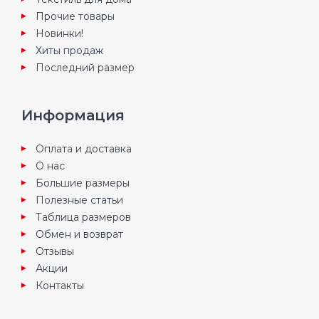
Прочие товары
Новинки!
Хиты продаж
Последний размер
Информация
Оплата и доставка
О нас
Большие размеры
Полезные статьи
Таблица размеров
Обмен и возврат
Отзывы
Акции
Контакты