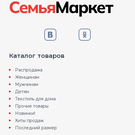
Каталог товаров
Распродажа
Женщинам
Мужчинам
Детям
Текстиль для дома
Прочие товары
Новинки!
Хиты продаж
Последний размер