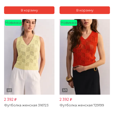
Новинка
Новинка
2 392
2 392
₽
₽
Футболка женская 316723
Футболка женская 729199