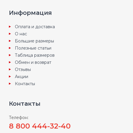
Информация
Оплата и доставка
О нас
Большие размеры
Полезные статьи
Таблица размеров
Обмен и возврат
Отзывы
Акции
Контакты
Контакты
Телефон:
8 800 444-32-40