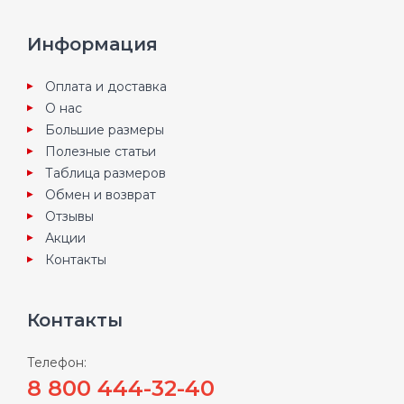
Информация
Оплата и доставка
О нас
Большие размеры
Полезные статьи
Таблица размеров
Обмен и возврат
Отзывы
Акции
Контакты
Контакты
Телефон:
8 800 444-32-40