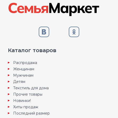
Каталог товаров
Распродажа
Женщинам
Мужчинам
Детям
Текстиль для дома
Прочие товары
Новинки!
Хиты продаж
Последний размер