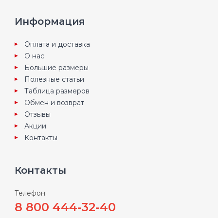
Информация
Оплата и доставка
О нас
Большие размеры
Полезные статьи
Таблица размеров
Обмен и возврат
Отзывы
Акции
Контакты
Контакты
Телефон:
8 800 444-32-40