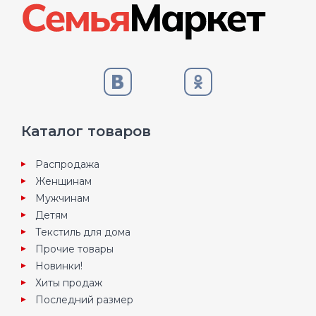
Каталог товаров
Распродажа
Женщинам
Мужчинам
Детям
Текстиль для дома
Прочие товары
Новинки!
Хиты продаж
Последний размер