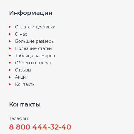
Информация
Оплата и доставка
О нас
Большие размеры
Полезные статьи
Таблица размеров
Обмен и возврат
Отзывы
Акции
Контакты
Контакты
Телефон:
8 800 444-32-40