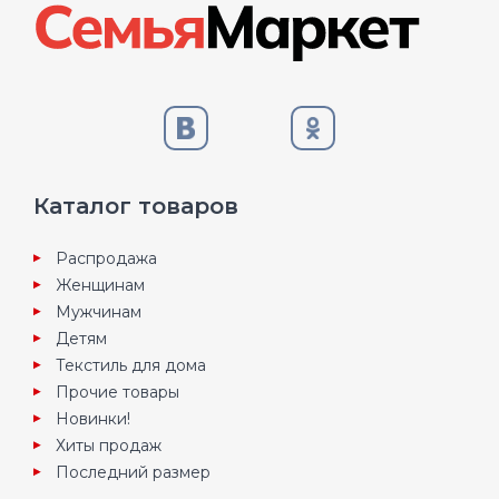
Каталог товаров
Распродажа
Женщинам
Мужчинам
Детям
Текстиль для дома
Прочие товары
Новинки!
Хиты продаж
Последний размер