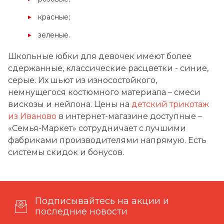
красные;
зеленые.
Школьные юбки для девочек имеют более
сдержанные, классические расцветки - синие,
серые. Их шьют из износостойкого,
немнущегося костюмного материала – смеси
вискозы и нейлона. Цены на
детский трикотаж
из Иваново
в интернет-магазине доступные –
«Семья-Маркет» сотрудничает с лучшими
фабриками производителями напрямую. Есть
системы скидок и бонусов.
Подписывайтесь на акции и
последние новости