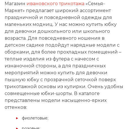
Магазин
ивановского трикотажа
«Семья-
Маркет» предлагает широкий ассортимент
праздничной и повседневной одежды для
маленьких модниц. У нас можно купить юбку
для девочки дошкольного или школьного
возраста. Для повседневного ношения в
детском садике подойдут нарядные модели с
оборками, для более прохладных помещений –
теплые изделия из футера с начесом с
изнаночной стороны, а для праздничных
мероприятий можно купить для девочки
пышную юбку с прозрачной сеточкой поверх
трикотажной основы из кулирки. Очень удобны
совмещенные юбки-шорты. В каталоге
представлены модели насыщенно-ярких
оттенков:
фиолетовые;
розовые;