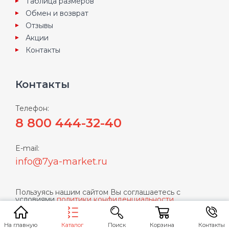
Таблица размеров
Обмен и возврат
Отзывы
Акции
Контакты
Контакты
Телефон:
8 800 444-32-40
E-mail:
info@7ya-market.ru
Пользуясь нашим сайтом Вы соглашаетесь с
условиями
политики конфиденциальности
Каталог
На главную
Поиск
Корзина
Контакты