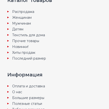
Каталог товаров
Распродажа
Женщинам
Мужчинам
Детям
Текстиль для дома
Прочие товары
Новинки!
Хиты продаж
Последний размер
Информация
Оплата и доставка
О нас
Большие размеры
Полезные статьи