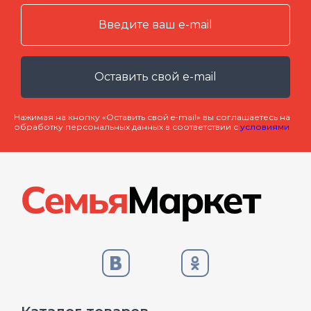
Оставить свой e-mail
Нажимая на кнопку «Оставить свой e-mail» вы соглашаетесь на
обработку персональных данных в соответствии с
условиями