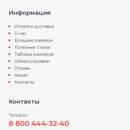
Информация
Оплата и доставка
О нас
Большие размеры
Полезные статьи
Таблица размеров
Обмен и возврат
Отзывы
Акции
Контакты
Контакты
Телефон:
8 800 444-32-40