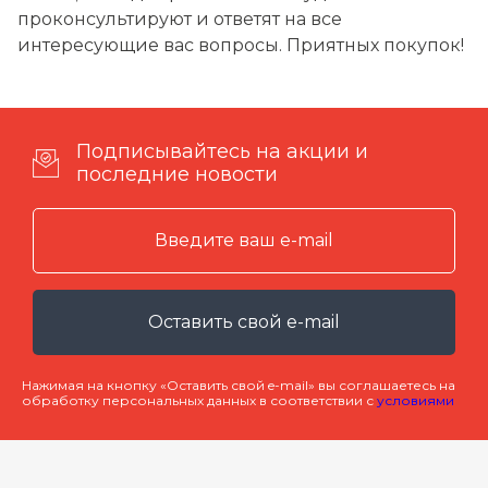
проконсультируют и ответят на все
интересующие вас вопросы. Приятных покупок!
Подписывайтесь на акции и
последние новости
Оставить свой e-mail
Нажимая на кнопку «Оставить свой e-mail» вы соглашаетесь на
обработку персональных данных в соответствии с
условиями