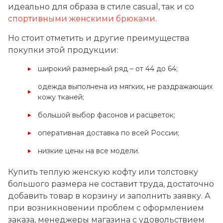
идеально для образа в стиле casual, так и со
спортивными женскими брюками
.
Но стоит отметить и другие преимущества
покупки этой продукции:
широкий размерный ряд – от 44 до 64;
одежда выполнена из мягких, не раздражающих
кожу тканей;
большой выбор фасонов и расцветок;
оперативная доставка по всей России;
низкие цены на все модели.
Купить теплую женскую кофту или толстовку
большого размера не составит труда, достаточно
добавить товар в корзину и заполнить заявку. А
при возникновении проблем с оформлением
заказа, менеджеры магазина с удовольствием