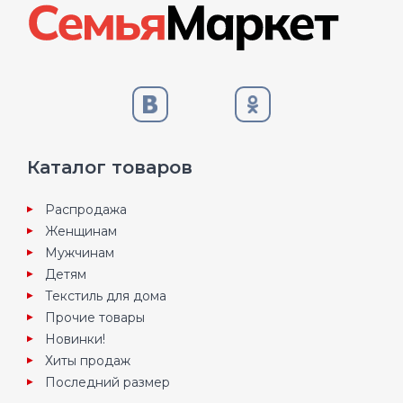
Каталог товаров
Распродажа
Женщинам
Мужчинам
Детям
Текстиль для дома
Прочие товары
Новинки!
Хиты продаж
Последний размер