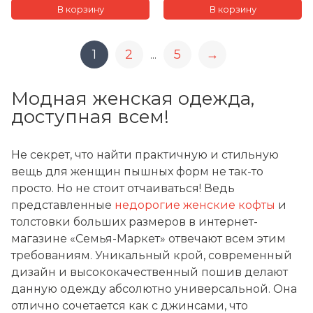
1
2
5
→
...
Модная женская одежда,
доступная всем!
Не секрет, что найти практичную и стильную
вещь для женщин пышных форм не так-то
просто. Но не стоит отчаиваться! Ведь
представленные
недорогие женские кофты
и
толстовки больших размеров в интернет-
магазине «Семья-Маркет» отвечают всем этим
требованиям. Уникальный крой, современный
дизайн и высококачественный пошив делают
данную одежду абсолютно универсальной. Она
отлично сочетается как с джинсами, что