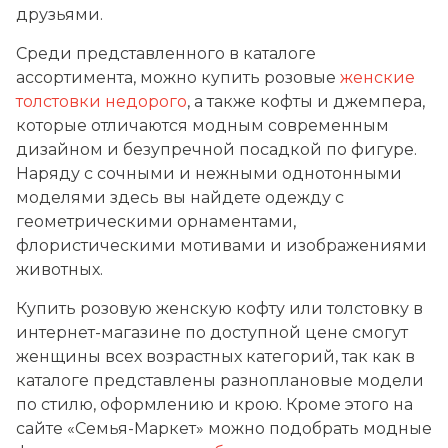
друзьями.
Среди представленного в каталоге
ассортимента, можно купить розовые
женские
толстовки недорого
, а также кофты и джемпера,
которые отличаются модным современным
дизайном и безупречной посадкой по фигуре.
Наряду с сочными и нежными однотонными
моделями здесь вы найдете одежду с
геометрическими орнаментами,
флористическими мотивами и изображениями
животных.
Купить розовую женскую кофту или толстовку в
интернет-магазине по доступной цене смогут
женщины всех возрастных категорий, так как в
каталоге представлены разноплановые модели
по стилю, оформлению и крою. Кроме этого на
сайте «Семья-Маркет» можно подобрать модные