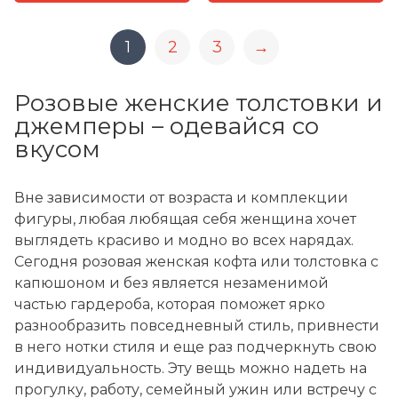
1
2
3
→
Розовые женские толстовки и
джемперы – одевайся со
вкусом
Вне зависимости от возраста и комплекции
фигуры, любая любящая себя женщина хочет
выглядеть красиво и модно во всех нарядах.
Сегодня розовая женская кофта или толстовка с
капюшоном и без является незаменимой
частью гардероба, которая поможет ярко
разнообразить повседневный стиль, привнести
в него нотки стиля и еще раз подчеркнуть свою
индивидуальность. Эту вещь можно надеть на
прогулку, работу, семейный ужин или встречу с