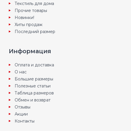
Текстиль для дома
Прочие товары
Новинки!
Хиты продаж
Последний размер
Информация
Оплата и доставка
О нас
Большие размеры
Полезные статьи
Таблица размеров
Обмен и возврат
Отзывы
Акции
Контакты