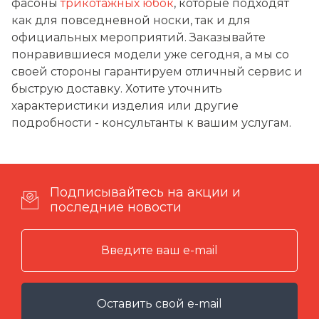
фасоны
трикотажных юбок
, которые подходят
как для повседневной носки, так и для
официальных мероприятий. Заказывайте
понравившиеся модели уже сегодня, а мы со
своей стороны гарантируем отличный сервис и
быструю доставку. Хотите уточнить
характеристики изделия или другие
подробности - консультанты к вашим услугам.
Подписывайтесь на акции и
последние новости
Оставить свой e-mail