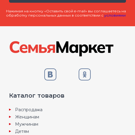
Нажимая на кнопку «Оставить свой e-mail» вы соглашаетесь на
обработку персональных данных в соответствии с
условиями
Каталог товаров
Распродажа
Женщинам
Мужчинам
Детям