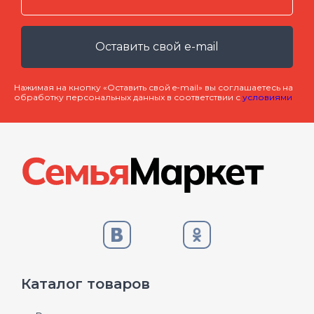
Оставить свой e-mail
Нажимая на кнопку «Оставить свой e-mail» вы соглашаетесь на
обработку персональных данных в соответствии с
условиями
Каталог товаров