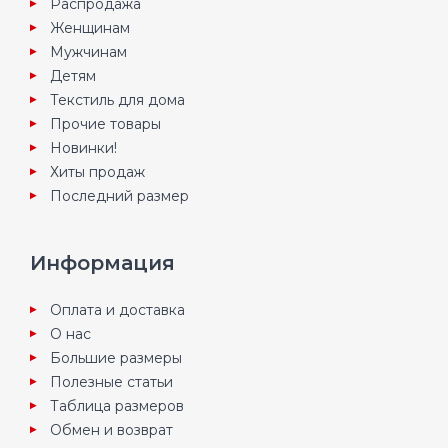
Распродажа
Женщинам
Мужчинам
Детям
Текстиль для дома
Прочие товары
Новинки!
Хиты продаж
Последний размер
Информация
Оплата и доставка
О нас
Большие размеры
Полезные статьи
Таблица размеров
Обмен и возврат