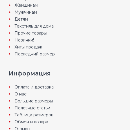
Женщинам
Мужчинам
Детям
Текстиль для дома
Прочие товары
Новинки!
Хиты продаж
Последний размер
Информация
Оплата и доставка
О нас
Большие размеры
Полезные статьи
Таблица размеров
Обмен и возврат
Отзывы