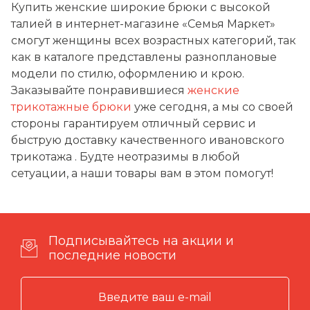
Купить женские широкие брюки с высокой
талией в интернет-магазине «Семья Маркет»
смогут женщины всех возрастных категорий, так
как в каталоге представлены разноплановые
модели по стилю, оформлению и крою.
Заказывайте понравившиеся
женские
трикотажные брюки
уже сегодня, а мы со своей
стороны гарантируем отличный сервис и
быструю доставку качественного ивановского
трикотажа . Будте неотразимы в любой
сетуации, а наши товары вам в этом помогут!
Подписывайтесь на акции и
последние новости