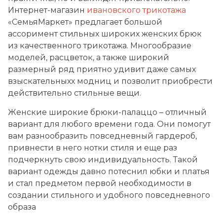
Интернет-магазин
ивановского трикотажа
«СемьяМаркет» предлагает большой
ассоримент стильных широких женских брюк
из качественного трикотажа. Многообразие
моделей, расцветок, а также широкий
размерный ряд приятно удивит даже самых
взыскательныхх модниц и позволит приобрести
действительно стильные вещи.
Женские широкие брюки-палаццо – отличный
вариант для любого времени года. Они помогут
вам разнообразить повседневный гардероб,
привнести в него нотки стиля и еще раз
подчеркнуть свою индивидуальность. Такой
вариант одежды давно потеснил юбки и платья
и стал предметом первой необходимости в
создании стильного и удобного повседневного
образа