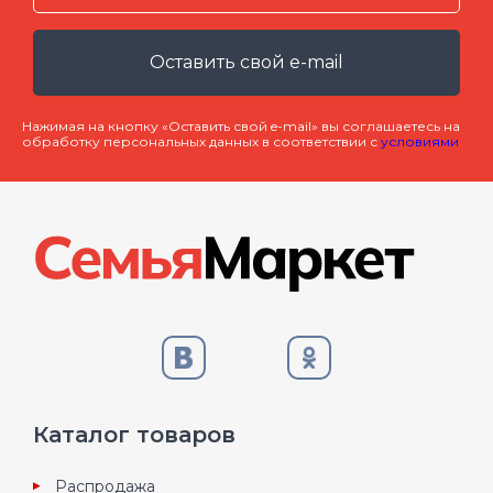
Оставить свой e-mail
Нажимая на кнопку «Оставить свой e-mail» вы соглашаетесь на
обработку персональных данных в соответствии с
условиями
Каталог товаров
Распродажа