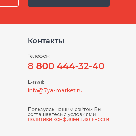
Контакты
Телефон:
8 800 444-32-40
E-mail:
info@7ya-market.ru
Пользуясь нашим сайтом Вы
соглашаетесь с условиями
политики конфиденциальности