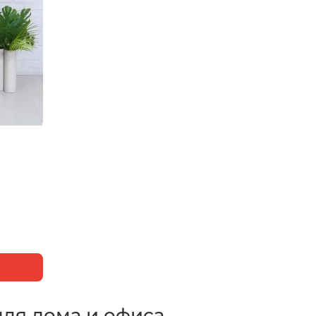
для дома и офиса