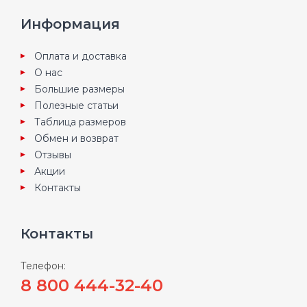
Информация
Оплата и доставка
О нас
Большие размеры
Полезные статьи
Таблица размеров
Обмен и возврат
Отзывы
Акции
Контакты
Контакты
Телефон:
8 800 444-32-40