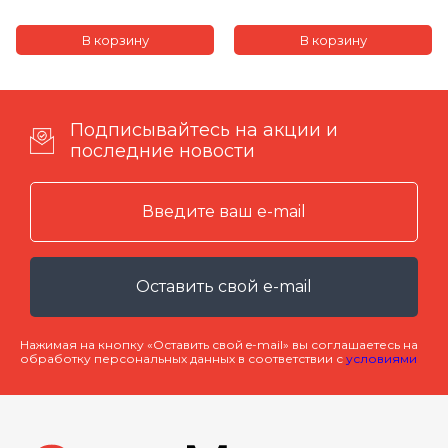
Подписывайтесь на акции и
последние новости
Оставить свой e-mail
Нажимая на кнопку «Оставить свой e-mail» вы соглашаетесь на
обработку персональных данных в соответствии с
условиями