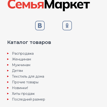
Каталог товаров
Распродажа
Женщинам
Мужчинам
Детям
Текстиль для дома
Прочие товары
Новинки!
Хиты продаж
Последний размер