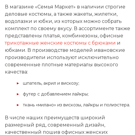
В магазине «Семья Маркет» в наличии строгие
деловые костюмы, а также жакеты, жилетки,
водолазки и юбки, из которых можно собрать
комплект по своему вкусу. В ассортименте также
представлены платья, комбинезоны, офисные
трикотажные женские костюмы с брюками
и
юбками. В производстве моделей ивановские
производители используют исключительно
современные плотные материалы высокого
качества:
шпатель, акрил и вискозу;
футер с добавлением лайкры;
ткань «милано» из вискозы, лайкры и полиэстера.
В числе наших преимуществ широкий
размерный ряд, современный дизайн,
качественный пошив офисных женских