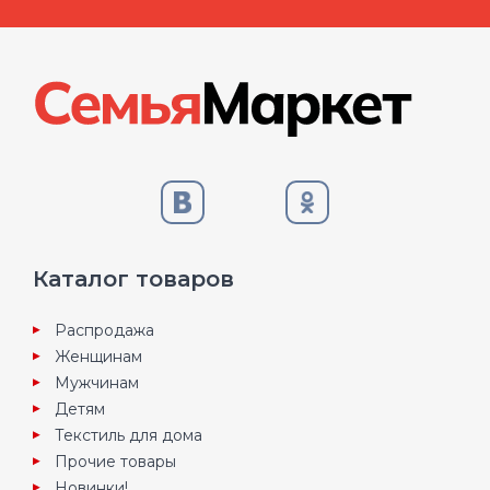
Каталог товаров
Распродажа
Женщинам
Мужчинам
Детям
Текстиль для дома
Прочие товары
Новинки!