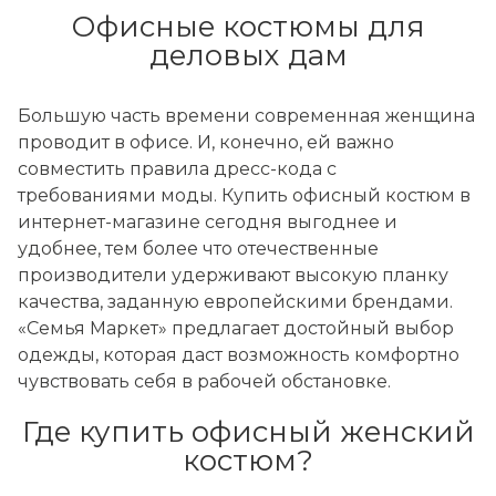
Офисные костюмы для
деловых дам
Большую часть времени современная женщина
проводит в офисе. И, конечно, ей важно
совместить правила дресс-кода с
требованиями моды. Купить офисный костюм в
интернет-магазине сегодня выгоднее и
удобнее, тем более что отечественные
производители удерживают высокую планку
качества, заданную европейскими брендами.
«Семья Маркет» предлагает достойный выбор
одежды, которая даст возможность комфортно
чувствовать себя в рабочей обстановке.
Где купить офисный женский
костюм?