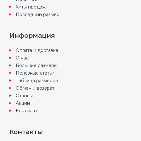
Хиты продаж
Последний размер
Информация
Оплата и доставка
О нас
Большие размеры
Полезные статьи
Таблица размеров
Обмен и возврат
Отзывы
Акции
Контакты
Контакты