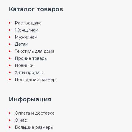
Каталог товаров
Распродажа
Женщинам
Мужчинам
Детям
Текстиль для дома
Прочие товары
Новинки!
Хиты продаж
Последний размер
Информация
Оплата и доставка
О нас
Большие размеры