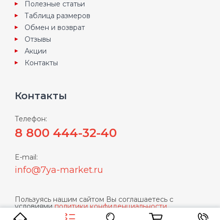
Полезные статьи
Таблица размеров
Обмен и возврат
Отзывы
Акции
Контакты
Контакты
Телефон:
8 800 444-32-40
E-mail:
info@7ya-market.ru
Пользуясь нашим сайтом Вы соглашаетесь с
условиями
политики конфиденциальности