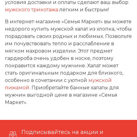
условия доставки и оплаты сделают ваш выбор
мужского трикотажа
лёгким и быстрым!
В интернет-магазине «Семья Маркет» вы можете
недорого купить мужской халат из хлопка, чтобы
порадовать своих родных и любимых. Позвольте
им почувствовать тепло и расслабление в
мягком махровом изделии. Этот предмет
гардероба очень удобен в носке, поэтому
понравится каждому мужчине. Халат может
стать оригинальным подарком для близкого,
особенно в сочетании с уютной
мужской
пижамой
. Приобретайте банные халаты для
мужчин выгодной цене в магазине «Семья
Маркет».
Подписывайтесь на акции и