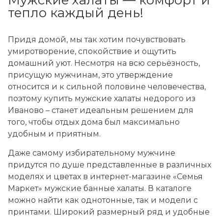
Мужские халаты — комфорт и
тепло каждый день!
Придя домой, мы так хотим почувствовать
умиротворение, спокойствие и ощутить
домашний уют. Несмотря на всю серьёзность,
присущую мужчинам, это утверждение
относится и к сильной половине человечества,
поэтому купить мужские халаты недорого из
Иваново – станет идеальным решением для
того, чтобы отдых дома был максимально
удобным и приятным.
Даже самому избирательному мужчине
придутся по душе представленные в различных
моделях и цветах в интернет-магазине «Семья
Маркет» мужские банные халаты. В каталоге
можно найти как однотонные, так и модели с
принтами. Широкий размерный ряд и удобные