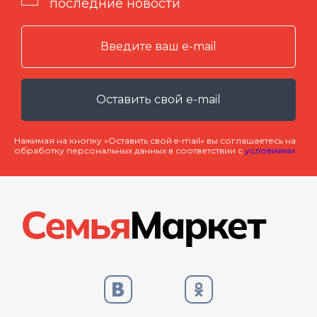
последние новости
Оставить свой e-mail
Нажимая на кнопку «Оставить свой e-mail» вы соглашаетесь на
обработку персональных данных в соответствии с
условиями