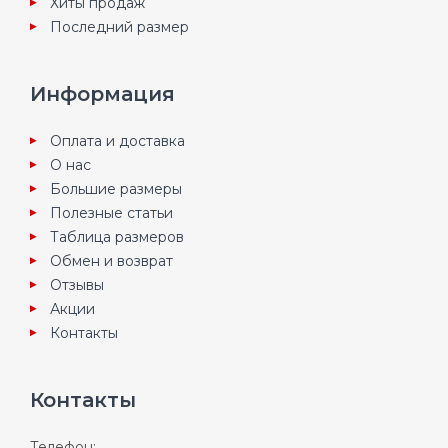
Хиты продаж
Последний размер
Информация
Оплата и доставка
О нас
Большие размеры
Полезные статьи
Таблица размеров
Обмен и возврат
Отзывы
Акции
Контакты
Контакты
Телефон: