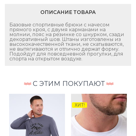
ОПИСАНИЕ ТОВАРА
Базовые спортивные брюки с начесом
прямого кроя, с двумя карманами на
молнии, пояс на резинке со шнурком, сзади
декоративный шов. Штаны изготовлены из
высококачественной ткани, не скатываются,
не вытягиваются и отлично держат форму.
Подойдут для повседневной прогулки, для
спорта на открытом воздухе.
С ЭТИМ ПОКУПАЮТ
ХИТ!