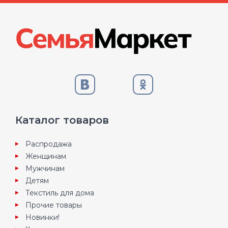
Каталог товаров
Распродажа
Женщинам
Мужчинам
Детям
Текстиль для дома
Прочие товары
Новинки!