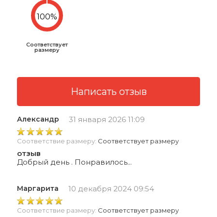
Соответствует
размеру
Александр
31 января 2026 11:09
Соответствие размеру:
Соответствует размеру
отзыв
Добрый день . Понравилось...
Маргарита
10 декабря 2024 09:54
Соответствие размеру:
Соответствует размеру