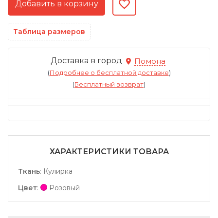
Таблица размеров
Доставка в город
Помона
(
Подробнее о бесплатной доставке
)
(
Бесплатный возврат
)
ХАРАКТЕРИСТИКИ ТОВАРА
Ткань
:
Кулирка
Цвет
:
Розовый