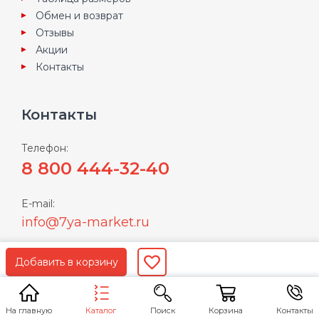
Обмен и возврат
Отзывы
Акции
Контакты
Контакты
Телефон:
8 800 444-32-40
E-mail:
info@7ya-market.ru
Пользуясь нашим сайтом Вы соглашаетесь с
условиями
политики конфиденциальности
Каталог
На главную
Поиск
Корзина
Контакты