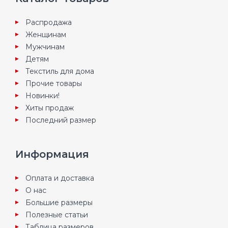
Распродажа
Женщинам
Мужчинам
Детям
Текстиль для дома
Прочие товары
Новинки!
Хиты продаж
Последний размер
Информация
Оплата и доставка
О нас
Большие размеры
Полезные статьи
Таблица размеров