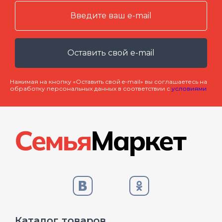
Оставить свой e-mail
Нажимая на кнопку «Оставить свой e-mail» вы соглашаетесь на
обработку персональных данных в соответствии с
условиями
Каталог товаров