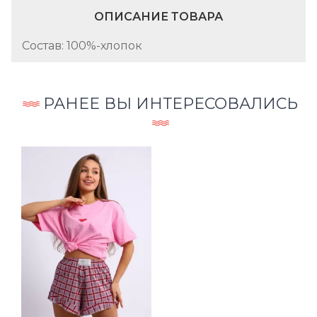
ОПИСАНИЕ ТОВАРА
Состав: 100%-хлопок
РАНЕЕ ВЫ ИНТЕРЕСОВАЛИСЬ