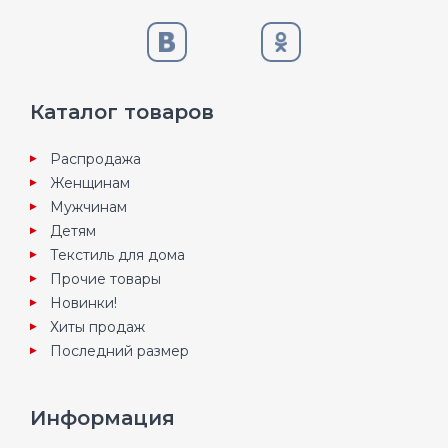
Каталог товаров
Распродажа
Женщинам
Мужчинам
Детям
Текстиль для дома
Прочие товары
Новинки!
Хиты продаж
Последний размер
Информация