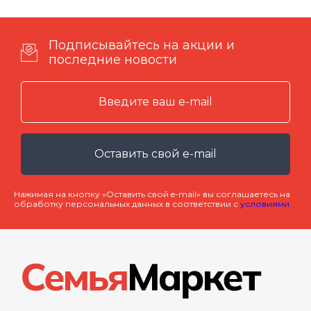
Подписывайтесь на акции и
последние новости
Оставить свой e-mail
Нажимая на кнопку «Оставить свой e-mail» вы соглашаетесь на
обработку персональных данных в соответствии с
условиями