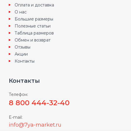
Оплата и доставка
О нас
Большие размеры
Полезные статьи
Таблица размеров
Обмен и возврат
Отзывы
Акции
Контакты
Контакты
Телефон:
8 800 444-32-40
E-mail:
info@7ya-market.ru