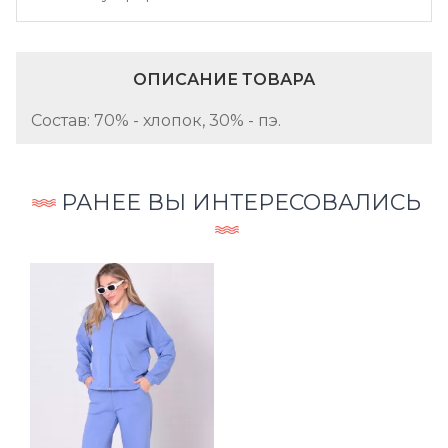
ОПИСАНИЕ ТОВАРА
Состав: 70% - хлопок, 30% - пэ.
РАНЕЕ ВЫ ИНТЕРЕСОВАЛИСЬ