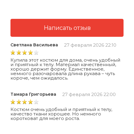
Светлана Васильева
27 февраля 2026 22:10
Купила этот костюм для дома, очень удобный
и приятный к телу. Материал качественный,
хорошо держит форму. Единственное,
немного разочаровала длина рукава – чуть
короче, чем ожидалось.
Тамара Григорьева
27 февраля 2026 22:00
Костюм очень удобный и приятный к телу,
качество ткани хорошее. Но немного
коротковат для моего роста.