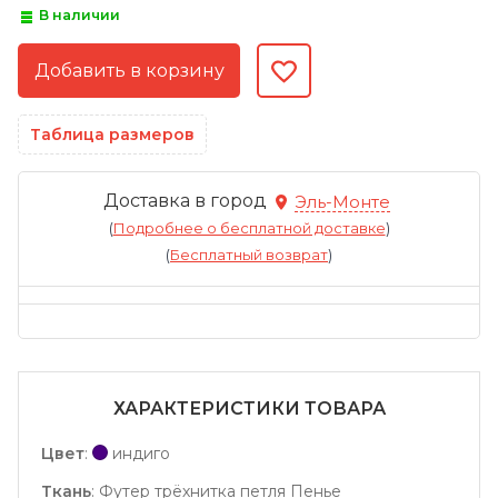
В наличии
Таблица размеров
Доставка в город
Эль-Монте
(
Подробнее о бесплатной доставке
)
(
Бесплатный возврат
)
ХАРАКТЕРИСТИКИ ТОВАРА
Цвет
:
индиго
Ткань
:
Футер трёхнитка петля Пенье