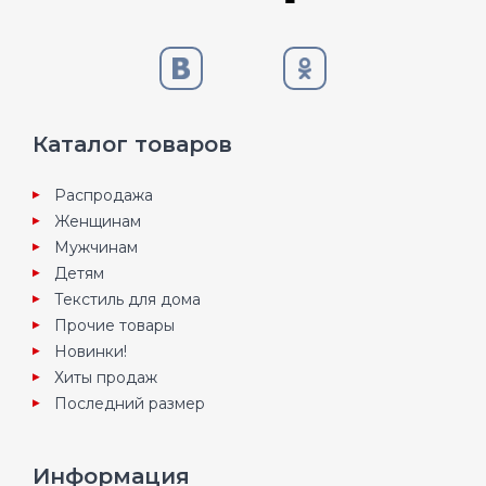
Каталог товаров
Распродажа
Женщинам
Мужчинам
Детям
Текстиль для дома
Прочие товары
Новинки!
Хиты продаж
Последний размер
Информация