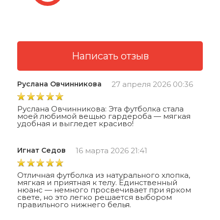
Руслана Овчинникова
27 апреля 2026 00:36
Руслана Овчинникова: Эта футболка стала
моей любимой вещью гардероба — мягкая
удобная и выгледет красиво!
Игнат Седов
16 марта 2026 21:41
Отличная футболка из натурального хлопка,
мягкая и приятная к телу. Единственный
нюанс — немного просвечивает при ярком
свете, но это легко решается выбором
правильного нижнего белья.