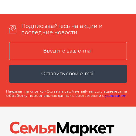
Подписывайтесь на акции и
последние новости
Оставить свой e-mail
Нажимая на кнопку «Оставить свой e-mail» вы соглашаетесь на
обработку персональных данных в соответствии с
условиями