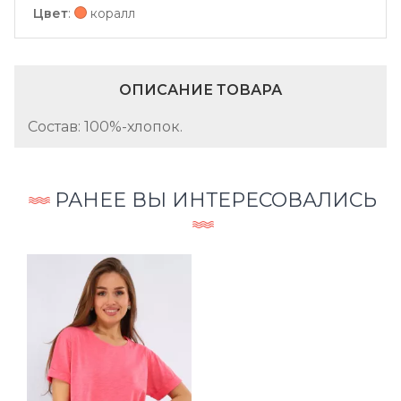
Цвет
:
коралл
ОПИСАНИЕ ТОВАРА
Состав: 100%-хлопок.
РАНЕЕ ВЫ ИНТЕРЕСОВАЛИСЬ