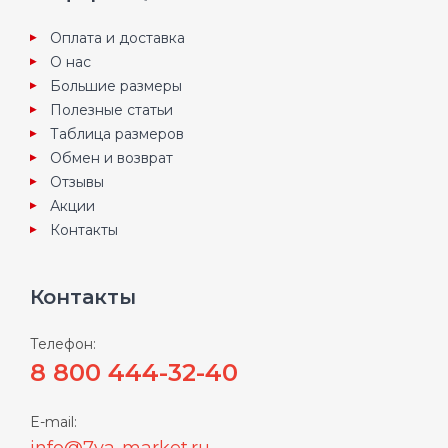
Оплата и доставка
О нас
Большие размеры
Полезные статьи
Таблица размеров
Обмен и возврат
Отзывы
Акции
Контакты
Контакты
Телефон:
8 800 444-32-40
E-mail:
info@7ya-market.ru