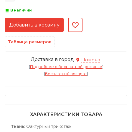
В наличии
Таблица размеров
Доставка в город
Помона
(
Подробнее о бесплатной доставке
)
(
Бесплатный возврат
)
ХАРАКТЕРИСТИКИ ТОВАРА
Ткань
:
Фактурный трикотаж