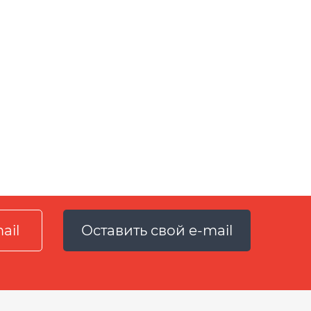
Оставить свой e-mail