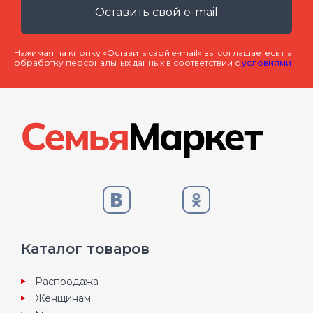
Оставить свой e-mail
Нажимая на кнопку «Оставить свой e-mail» вы соглашаетесь на
обработку персональных данных в соответствии с
условиями
Каталог товаров
Распродажа
Женщинам