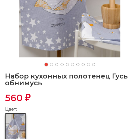
Набор кухонных полотенец Гусь
обнимусь
560
₽
Цвет: