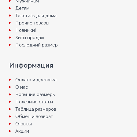
Мужчинам
Детям
Текстиль для дома
Прочие товары
Новинки!
Хиты продаж
Последний размер
Информация
Оплата и доставка
О нас
Большие размеры
Полезные статьи
Таблица размеров
Обмен и возврат
Отзывы
Акции