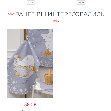
60*48
60*48
РАНЕЕ ВЫ ИНТЕРЕСОВАЛИСЬ
560
₽