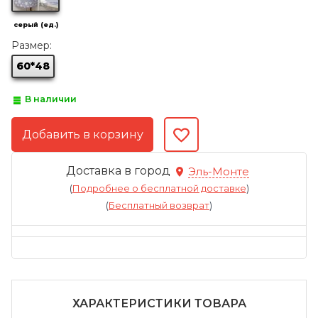
серый (ед.)
Размер:
60*48
В наличии
Доставка в город
Эль-Монте
(
Подробнее о бесплатной доставке
)
(
Бесплатный возврат
)
ХАРАКТЕРИСТИКИ ТОВАРА