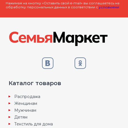
Нажимая на кнопку «Оставить свой e-mail» вы соглашаетесь на
обработку персональных данных в соответствии с
условиями
Каталог товаров
Распродажа
Женщинам
Мужчинам
Детям
Текстиль для дома