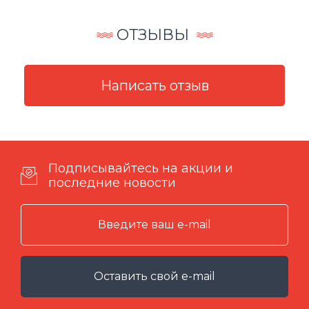
ОТЗЫВЫ
Подписывайтесь на акции и
последние новости
Оставить свой e-mail