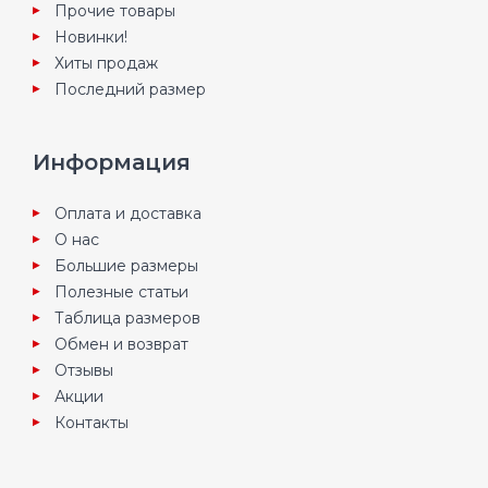
Прочие товары
Новинки!
Хиты продаж
Последний размер
Информация
Оплата и доставка
О нас
Большие размеры
Полезные статьи
Таблица размеров
Обмен и возврат
Отзывы
Акции
Контакты