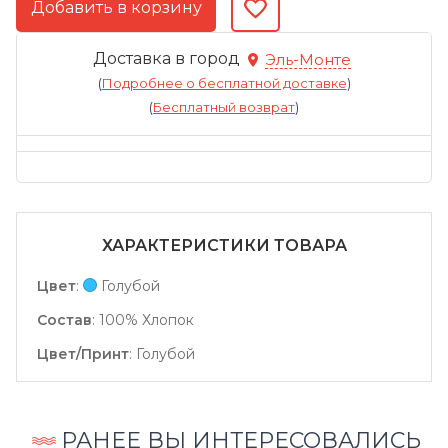
Доставка в город
Эль-Монте
(
Подробнее о бесплатной доставке
)
(
Бесплатный возврат
)
ХАРАКТЕРИСТИКИ ТОВАРА
Цвет
:
Голубой
Состав
:
100% Хлопок
Цвет/Принт
:
Голубой
РАНЕЕ ВЫ ИНТЕРЕСОВАЛИСЬ