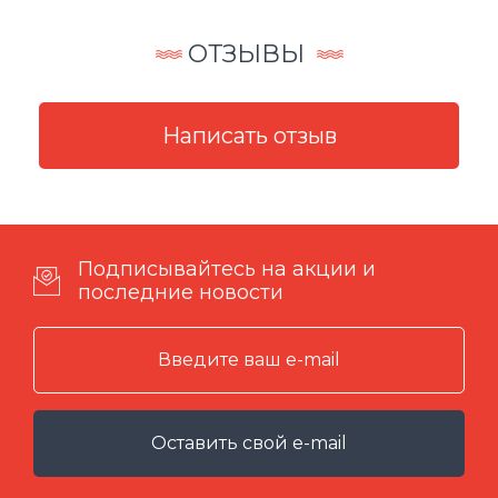
ОТЗЫВЫ
Подписывайтесь на акции и
последние новости
Оставить свой e-mail