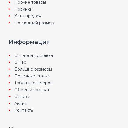
Прочие товары
Новинки!
Хиты продаж
Последний размер
Информация
Оплата и доставка
О нас
Большие размеры
Полезные статьи
Таблица размеров
Обмен и возврат
Отзывы
Акции
Контакты