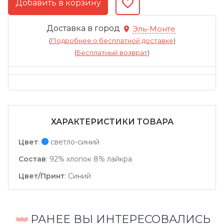
Доставка в город
Эль-Монте
(
Подробнее о бесплатной доставке
)
(
Бесплатный возврат
)
ХАРАКТЕРИСТИКИ ТОВАРА
Цвет
:
светло-синий
Состав
:
92% хлопок 8% лайкра
Цвет/Принт
:
Синий
РАНЕЕ ВЫ ИНТЕРЕСОВАЛИСЬ