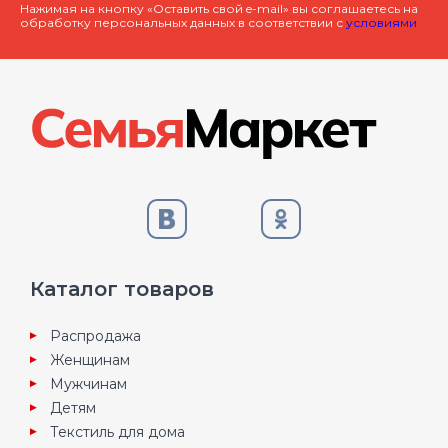
Нажимая на кнопку «Оставить свой e-mail» вы соглашаетесь на
обработку персональных данных в соответствии с
условиями
Каталог товаров
Распродажа
Женщинам
Мужчинам
Детям
Текстиль для дома