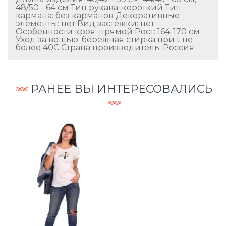
48/50 - 64 см Тип рукава: короткий Тип
кармана: без карманов Декоративные
элементы: нет Вид застежки: нет
Особенности кроя: прямой Рост: 164-170 см
Уход за вещью: бережная стирка при t не
более 40С Страна производитель: Россия
РАНЕЕ ВЫ ИНТЕРЕСОВАЛИСЬ