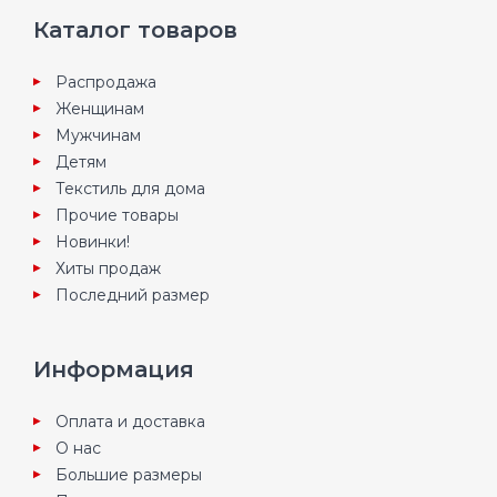
Каталог товаров
Распродажа
Женщинам
Мужчинам
Детям
Текстиль для дома
Прочие товары
Новинки!
Хиты продаж
Последний размер
Информация
Оплата и доставка
О нас
Большие размеры