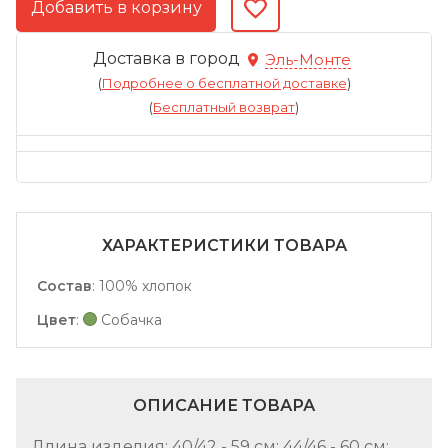
Доставка в город
Эль-Монте
(
Подробнее о бесплатной доставке
)
(
Бесплатный возврат
)
ХАРАКТЕРИСТИКИ ТОВАРА
Состав
:
100% хлопок
Цвет
:
Собачка
ОПИСАНИЕ ТОВАРА
Длина изделия: 40/42 - 59 см; 44/46 - 60 см;