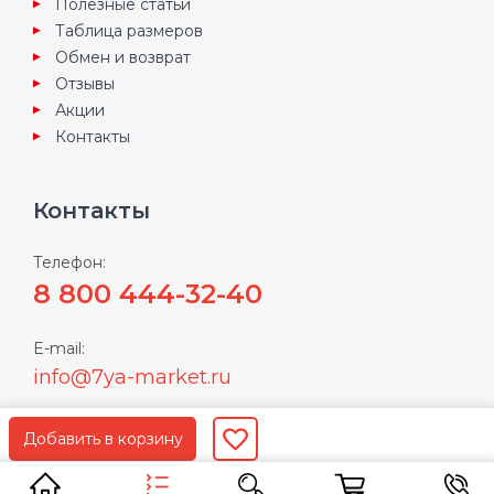
Полезные статьи
Таблица размеров
Обмен и возврат
Отзывы
Акции
Контакты
Контакты
Телефон:
8 800 444-32-40
E-mail:
info@7ya-market.ru
Пользуясь нашим сайтом Вы соглашаетесь с
условиями
политики конфиденциальности