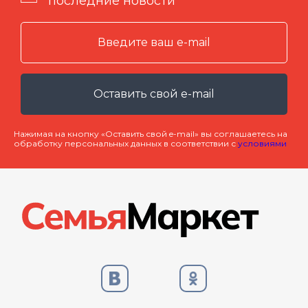
последние новости
Оставить свой e-mail
Нажимая на кнопку «Оставить свой e-mail» вы соглашаетесь на
обработку персональных данных в соответствии с
условиями