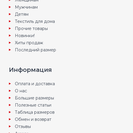
Женщинам
Мужчинам
Детям
Текстиль для дома
Прочие товары
Новинки!
Хиты продаж
Последний размер
Информация
Оплата и доставка
О нас
Большие размеры
Полезные статьи
Таблица размеров
Обмен и возврат
Отзывы