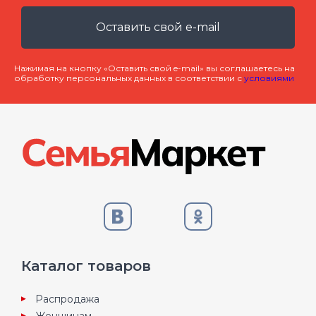
Оставить свой e-mail
Нажимая на кнопку «Оставить свой e-mail» вы соглашаетесь на
обработку персональных данных в соответствии с
условиями
Каталог товаров
Распродажа