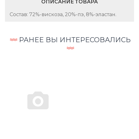
ОПИСАНИЕ ТОВАРА
Состав: 72%-вискоза, 20%-пэ, 8%-эластан.
РАНЕЕ ВЫ ИНТЕРЕСОВАЛИСЬ