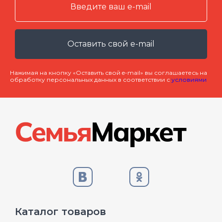
Оставить свой e-mail
Нажимая на кнопку «Оставить свой e-mail» вы соглашаетесь на
обработку персональных данных в соответствии с
условиями
Каталог товаров