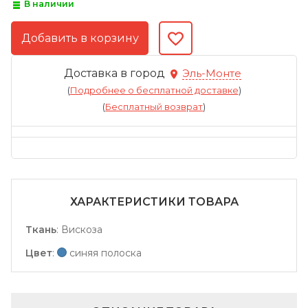
В наличии
Доставка в город
Эль-Монте
(
Подробнее о бесплатной доставке
)
(
Бесплатный возврат
)
ХАРАКТЕРИСТИКИ ТОВАРА
Ткань
:
Вискоза
Цвет
:
синяя полоска