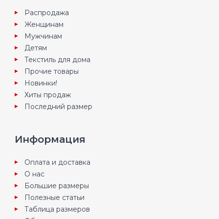
Распродажа
Женщинам
Мужчинам
Детям
Текстиль для дома
Прочие товары
Новинки!
Хиты продаж
Последний размер
Информация
Оплата и доставка
О нас
Большие размеры
Полезные статьи
Таблица размеров