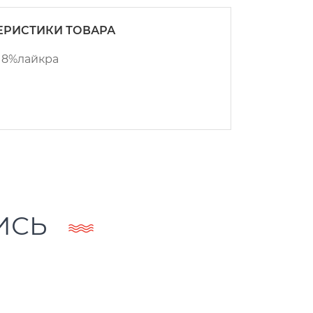
ЕРИСТИКИ ТОВАРА
 8%лайкра
ИСЬ