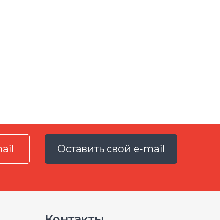
Оставить свой e-mail
Контакты