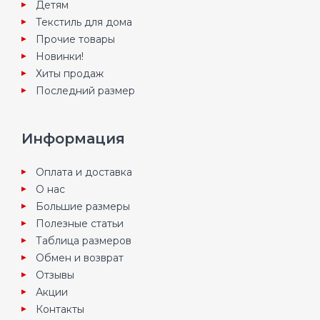
Детям
Текстиль для дома
Прочие товары
Новинки!
Хиты продаж
Последний размер
Информация
Оплата и доставка
О нас
Большие размеры
Полезные статьи
Таблица размеров
Обмен и возврат
Отзывы
Акции
Контакты