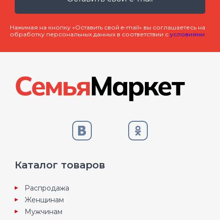
Нажимая на кнопку «Оставить свой e-mail» вы соглашаетесь на
обработку персональных данных в соответствии с
условиями
Каталог товаров
Распродажа
Женщинам
Мужчинам