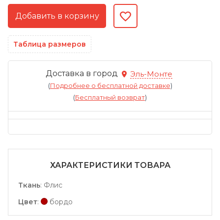
Таблица размеров
Доставка в город
Эль-Монте
(
Подробнее о бесплатной доставке
)
(
Бесплатный возврат
)
ХАРАКТЕРИСТИКИ ТОВАРА
Ткань
:
Флис
Цвет
:
бордо