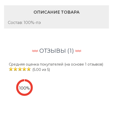
ОПИСАНИЕ ТОВАРА
Состав: 100%-пэ
ОТЗЫВЫ (
1
)
Средняя оценка покупателей (на основе 1 отзывов)
(5.00 из 5)