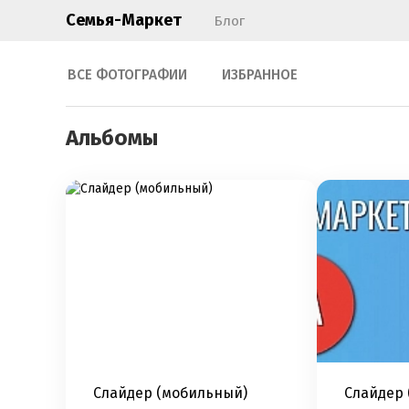
Семья-Маркет
Блог
ВСЕ ФОТОГРАФИИ
ИЗБРАННОЕ
Альбомы
Слайдер (мобильный)
Слайдер 