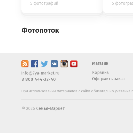
5 фотографий
5 фотогра
Фотопоток
Магазин
Корзина
info@7ya-market.ru
Оформить заказ
8 800 444-32-40
При использовании материалов с сайта обязательно указание п
© 2026
Семья-Маркет