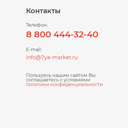
Контакты
Телефон:
8 800 444-32-40
E-mail:
info@7ya-market.ru
Пользуясь нашим сайтом Вы
соглашаетесь с условиями
политики конфиденциальности