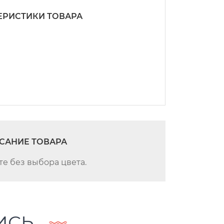
ЕРИСТИКИ ТОВАРА
САНИЕ ТОВАРА
те без выбора цвета.
ИСЬ