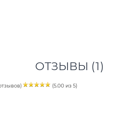
ОТЗЫВЫ (
1
)
 отзывов)
(5.00 из 5)