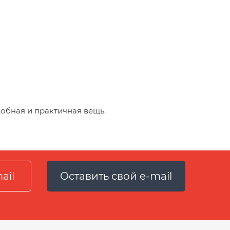
добная и практичная вещь.
Оставить свой e-mail