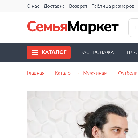
О нас
Доставка
Возврат
Таблица размеров
КАТАЛОГ
РАСПРОДАЖА
ПЛА
Главная
Каталог
Мужчинам
Футболк
→
→
→